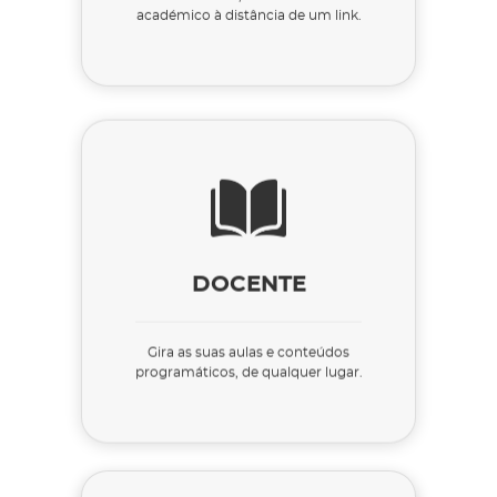
académico à distância de um link.
DOCENTE
Gira as suas aulas e conteúdos
programáticos, de qualquer lugar.