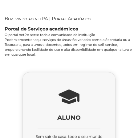
Bem-vindo ao netPA | Portal Académico
Portal de Serviços académicos
O portal netPA serve toda a comunidade da instituição.
Poderá encontrar aqui serviços de áreas tão variadas como a Secretaria ou a
Tesouraria, para alunos e docentes, todos em regime de self-service,
proporcionando facilidade de uso e alta disponibilidade em qualquer altura e
em qualquer local.
ALUNO
Sem sair de casa, todo o seu mundo