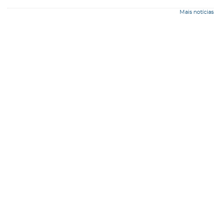
Mais notícias